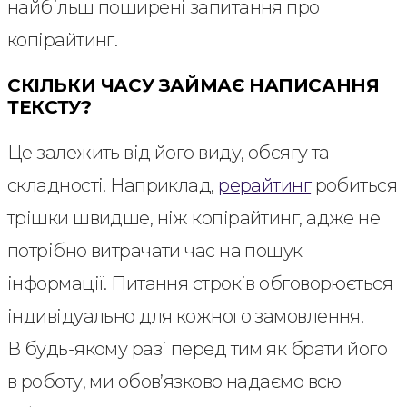
найбільш поширені запитання про
копірайтинг.
СКІЛЬКИ ЧАСУ ЗАЙМАЄ НАПИСАННЯ
ТЕКСТУ?
Це залежить від його виду, обсягу та
складності. Наприклад,
рерайтинг
робиться
трішки швидше, ніж копірайтинг, адже не
потрібно витрачати час на пошук
інформації. Питання строків обговорюється
індивідуально для кожного замовлення.
В будь-якому разі перед тим як брати його
в роботу, ми обов’язково надаємо всю