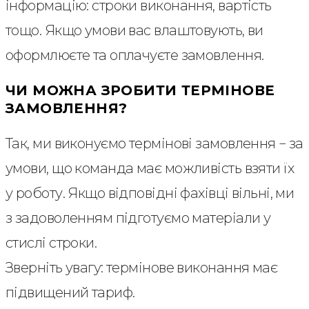
інформацію: строки виконання, вартість
тощо. Якщо умови вас влаштовують, ви
оформлюєте та оплачуєте замовлення.
ЧИ МОЖНА ЗРОБИТИ ТЕРМІНОВЕ
ЗАМОВЛЕННЯ?
Так, ми виконуємо термінові замовлення − за
умови, що команда має можливість взяти їх
у роботу. Якщо відповідні фахівці вільні, ми
з задоволенням підготуємо матеріали у
стислі строки.
Зверніть увагу: термінове виконання має
підвищений тариф.