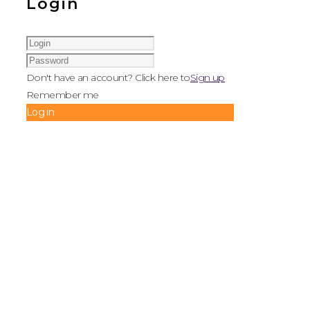
Login
Don't have an account? Click here to
Sign up
Remember me
Log in