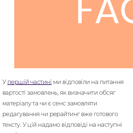
У
першій частині
ми відповіли на питання
вартості замовлень, як визначити обсяг
матеріалу та чи є сенс замовляти
редагування чи рерайтинг вже готового
тексту. У цій надамо відповіді на наступні