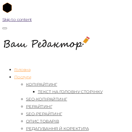
Skip to content
Головна
Послуги
КОПІРАЙТИНГ
ТЕКСТ НА ГОЛОВНУ СТОРІНКУ
SEO-КОПІРАЙТИНГ
РЕРАЙТИНГ
SEO-РЕРАЙТИНГ
ОПИС ТОВАРІВ
РЕДАГУВАННЯ Й КОРЕКТУРА