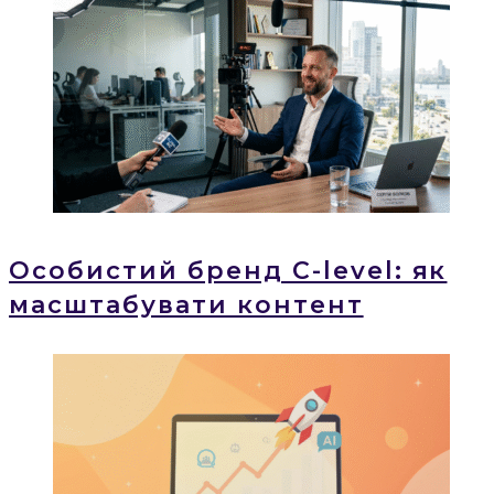
Особистий бренд C-level: як
масштабувати контент