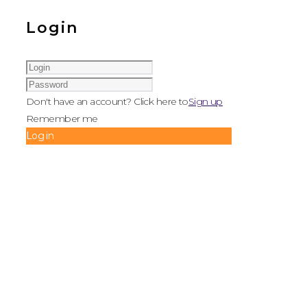
Login
Don't have an account? Click here to
Sign up
Remember me
Log in