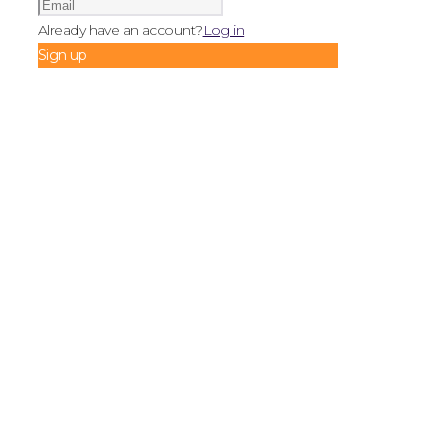
Already have an account?
Log in
Sign up