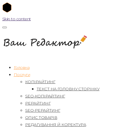
Skip to content
Головна
Послуги
КОПІРАЙТИНГ
ТЕКСТ НА ГОЛОВНУ СТОРІНКУ
SEO-КОПІРАЙТИНГ
РЕРАЙТИНГ
SEO-РЕРАЙТИНГ
ОПИС ТОВАРІВ
РЕДАГУВАННЯ Й КОРЕКТУРА