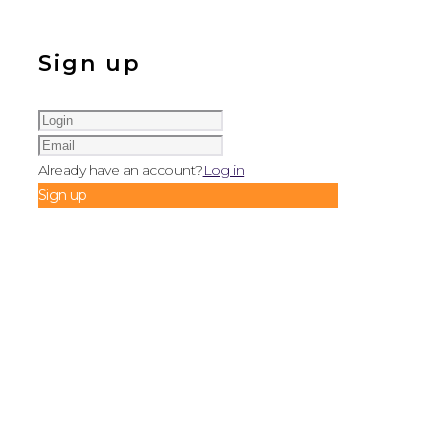
Sign up
Already have an account?
Log in
Sign up