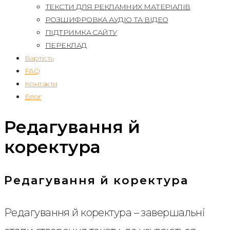
ТЕКСТИ ДЛЯ РЕКЛАМНИХ МАТЕРІАЛІВ
РОЗШИФРОВКА АУДІО ТА ВІДЕО
ПІДТРИМКА САЙТУ
ПЕРЕКЛАД
Вартість
FAQ
Контакти
Блог
Редагування й
коректура
Редагування й коректура
Редагування й коректура – завершальні