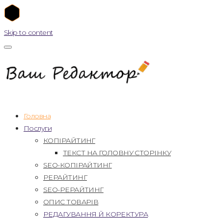
Skip to content
Головна
Послуги
КОПІРАЙТИНГ
ТЕКСТ НА ГОЛОВНУ СТОРІНКУ
SEO-КОПІРАЙТИНГ
РЕРАЙТИНГ
SEO-РЕРАЙТИНГ
ОПИС ТОВАРІВ
РЕДАГУВАННЯ Й КОРЕКТУРА