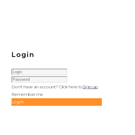
Login
Don't have an account? Click here to
Sign up
Remember me
Log in