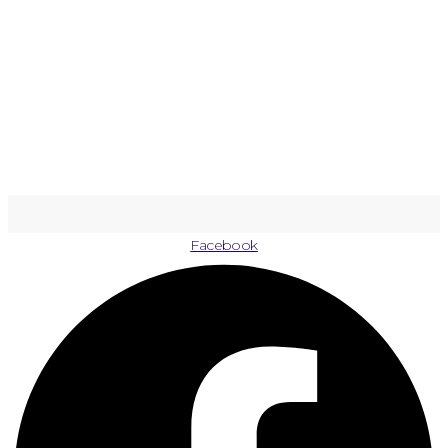
Facebook