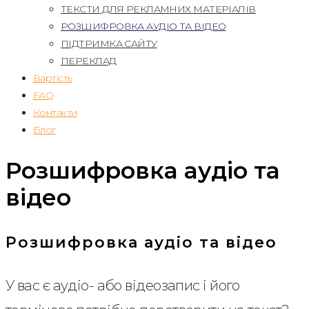
ТЕКСТИ ДЛЯ РЕКЛАМНИХ МАТЕРІАЛІВ
РОЗШИФРОВКА АУДІО ТА ВІДЕО
ПІДТРИМКА САЙТУ
ПЕРЕКЛАД
Вартість
FAQ
Контакти
Блог
Розшифровка аудіо та
відео
Розшифровка аудіо та відео
У вас є аудіо- або відеозапис і його