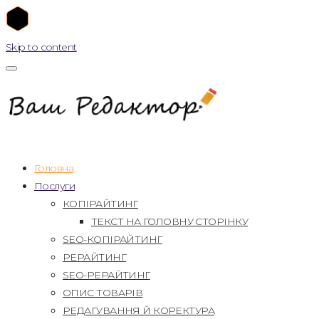
Skip to content
Головна
Послуги
КОПІРАЙТИНГ
ТЕКСТ НА ГОЛОВНУ СТОРІНКУ
SEO-КОПІРАЙТИНГ
РЕРАЙТИНГ
SEO-РЕРАЙТИНГ
ОПИС ТОВАРІВ
РЕДАГУВАННЯ Й КОРЕКТУРА