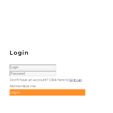
Login
Don't have an account? Click here to
Sign up
Remember me
Log in