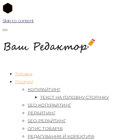
Skip to content
Головна
Послуги
КОПІРАЙТИНГ
ТЕКСТ НА ГОЛОВНУ СТОРІНКУ
SEO-КОПІРАЙТИНГ
РЕРАЙТИНГ
SEO-РЕРАЙТИНГ
ОПИС ТОВАРІВ
РЕДАГУВАННЯ Й КОРЕКТУРА