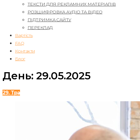
ТЕКСТИ ДЛЯ РЕКЛАМНИХ МАТЕРІАЛІВ
РОЗШИФРОВКА АУДІО ТА ВІДЕО
ПІДТРИМКА САЙТУ
ПЕРЕКЛАД
Вартість
FAQ
Контакти
Блог
День:
29.05.2025
29, Тра