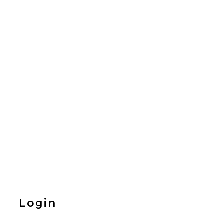
Login