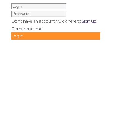
Don't have an account? Click here to
Sign up
Remember me
Log in