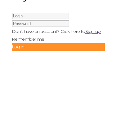
Don't have an account? Click here to
Sign up
Remember me
Log in