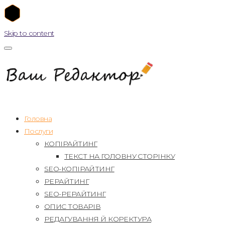
Skip to content
Головна
Послуги
КОПІРАЙТИНГ
ТЕКСТ НА ГОЛОВНУ СТОРІНКУ
SEO-КОПІРАЙТИНГ
РЕРАЙТИНГ
SEO-РЕРАЙТИНГ
ОПИС ТОВАРІВ
РЕДАГУВАННЯ Й КОРЕКТУРА