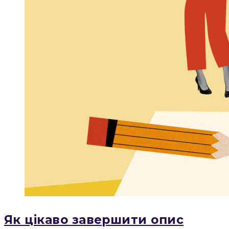
Як цікаво завершити опис