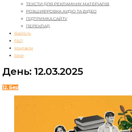
ТЕКСТИ ДЛЯ РЕКЛАМНИХ МАТЕРІАЛІВ
РОЗШИФРОВКА АУДІО ТА ВІДЕО
ПІДТРИМКА САЙТУ
ПЕРЕКЛАД
Вартість
FAQ
Контакти
Блог
День:
12.03.2025
12, Бер