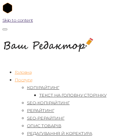
Skip to content
Головна
Послуги
КОПІРАЙТИНГ
ТЕКСТ НА ГОЛОВНУ СТОРІНКУ
SEO-КОПІРАЙТИНГ
РЕРАЙТИНГ
SEO-РЕРАЙТИНГ
ОПИС ТОВАРІВ
РЕДАГУВАННЯ Й КОРЕКТУРА