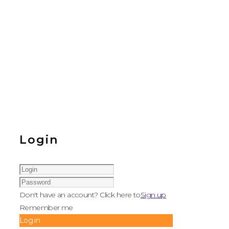
Login
Don't have an account? Click here to
Sign up
Remember me
Log in