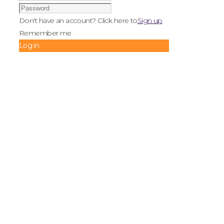
Don't have an account? Click here to
Sign up
Remember me
Log in