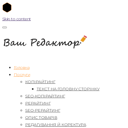
Skip to content
Головна
Послуги
КОПІРАЙТИНГ
ТЕКСТ НА ГОЛОВНУ СТОРІНКУ
SEO-КОПІРАЙТИНГ
РЕРАЙТИНГ
SEO-РЕРАЙТИНГ
ОПИС ТОВАРІВ
РЕДАГУВАННЯ Й КОРЕКТУРА