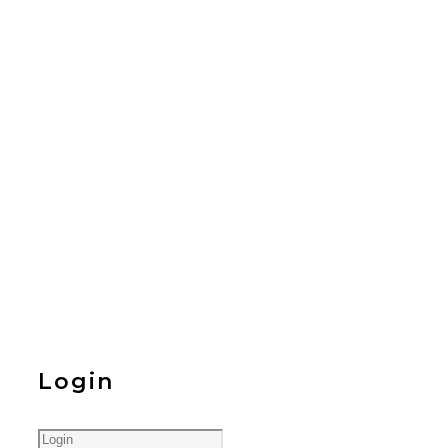
Login