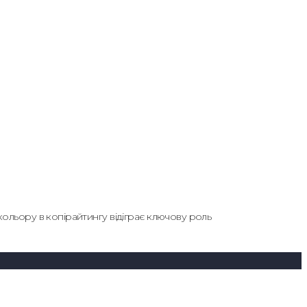
кольору в копірайтингу відіграє ключову роль