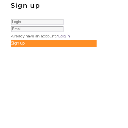
Sign up
Already have an account?
Log in
Sign up