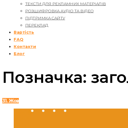
ТЕКСТИ ДЛЯ РЕКЛАМНИХ МАТЕРІАЛІВ
РОЗШИФРОВКА АУДІО ТА ВІДЕО
ПІДТРИМКА САЙТУ
ПЕРЕКЛАД
Вартість
FAQ
Контакти
Блог
Позначка:
заг
31, Жов