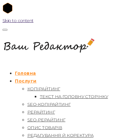
Skip to content
Головна
Послуги
КОПІРАЙТИНГ
ТЕКСТ НА ГОЛОВНУ СТОРІНКУ
SEO-КОПІРАЙТИНГ
РЕРАЙТИНГ
SEO-РЕРАЙТИНГ
ОПИС ТОВАРІВ
РЕДАГУВАННЯ Й КОРЕКТУРА