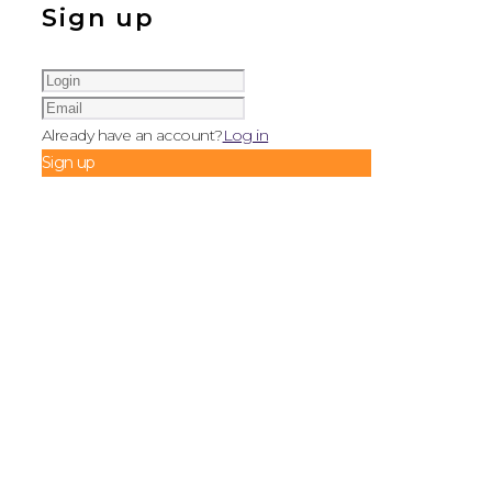
Sign up
Already have an account?
Log in
Sign up