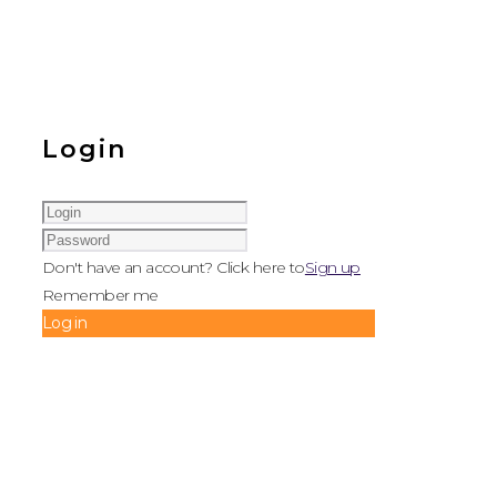
Login
Don't have an account? Click here to
Sign up
Remember me
Log in