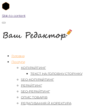
Skip to content
Головна
Послуги
КОПІРАЙТИНГ
ТЕКСТ НА ГОЛОВНУ СТОРІНКУ
SEO-КОПІРАЙТИНГ
РЕРАЙТИНГ
SEO-РЕРАЙТИНГ
ОПИС ТОВАРІВ
РЕДАГУВАННЯ Й КОРЕКТУРА