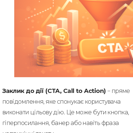
Заклик до дії (CTA, Call to Action)
− пряме
повідомлення, яке спонукає користувача
виконати цільову дію. Це може бути кнопка,
гіперпосилання, банер або навіть фраза