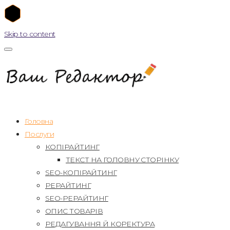
Skip to content
Головна
Послуги
КОПІРАЙТИНГ
ТЕКСТ НА ГОЛОВНУ СТОРІНКУ
SEO-КОПІРАЙТИНГ
РЕРАЙТИНГ
SEO-РЕРАЙТИНГ
ОПИС ТОВАРІВ
РЕДАГУВАННЯ Й КОРЕКТУРА