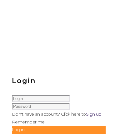
Login
Don't have an account? Click here to
Sign up
Remember me
Log in