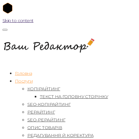
Skip to content
Головна
Послуги
КОПІРАЙТИНГ
ТЕКСТ НА ГОЛОВНУ СТОРІНКУ
SEO-КОПІРАЙТИНГ
РЕРАЙТИНГ
SEO-РЕРАЙТИНГ
ОПИС ТОВАРІВ
РЕДАГУВАННЯ Й КОРЕКТУРА