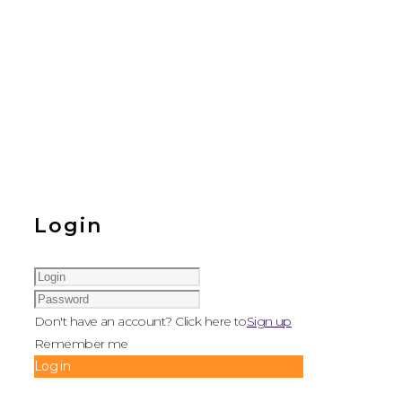
Login
Don't have an account? Click here to
Sign up
Remember me
Log in